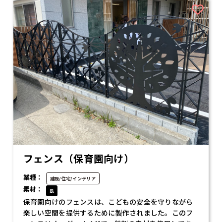
フェンス（保育園向け）
業種：
建設/住宅/インテリア
素材：
鉄
保育園向けのフェンスは、こどもの安全を守りながら
楽しい空間を提供するために製作されました。このフ