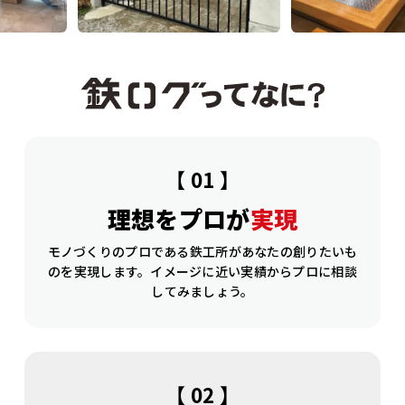
【 01 】
理想をプロが
実現
モノづくりのプロである鉄工所があなたの創りたいも
のを実現します。イメージに近い実績からプロに相談
してみましょう。
【 02 】