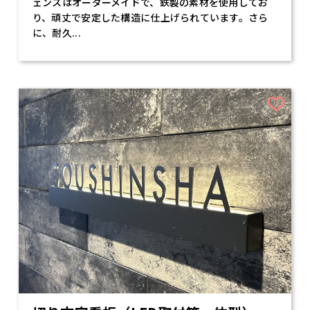
ェンスはオーダーメイドで、鉄製の素材を使用してお
り、頑丈で安定した構造に仕上げられています。さら
に、耐久...