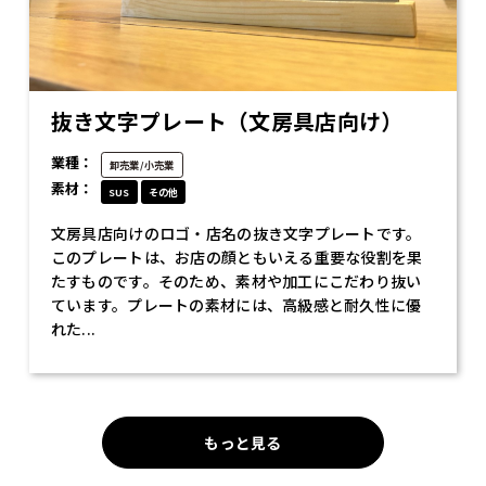
抜き文字プレート（文房具店向け）
業種：
卸売業/小売業
素材：
SUS
その他
文房具店向けのロゴ・店名の抜き文字プレートです。
このプレートは、お店の顔ともいえる重要な役割を果
たすものです。そのため、素材や加工にこだわり抜い
ています。プレートの素材には、高級感と耐久性に優
れた...
もっと見る