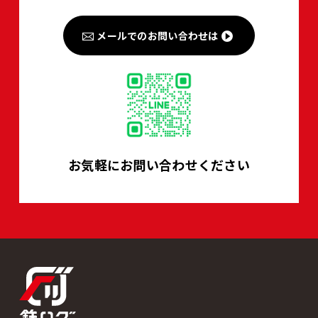
メールでのお問い合わせは
お気軽にお問い合わせください