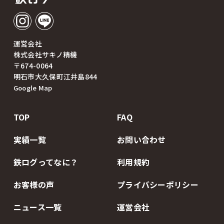
運営会社
株式会社サキノ精機
〒674-0064
明石市大久保町江井島844
Google Map
TOP
FAQ
実績一覧
お問い合わせ
鉄ログってなに？
利用規約
お客様の声
プライバシーポリシー
ニュース一覧
運営会社