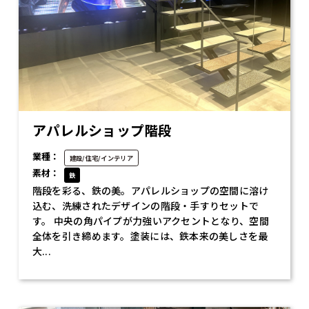
アパレルショップ階段
業種：
建設/住宅/インテリア
素材：
鉄
階段を彩る、鉄の美。アパレルショップの空間に溶け
込む、洗練されたデザインの階段・手すりセットで
す。 中央の角パイプが力強いアクセントとなり、空間
全体を引き締めます。塗装には、鉄本来の美しさを最
大...