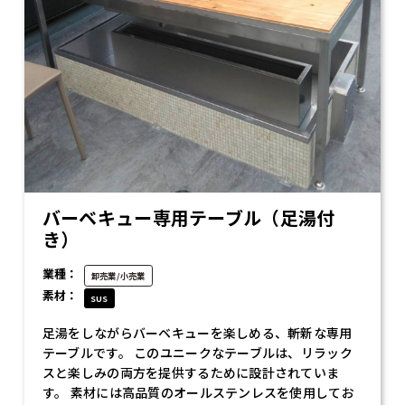
バーベキュー専用テーブル（足湯付
き）
業種：
卸売業/小売業
素材：
SUS
足湯をしながらバーベキューを楽しめる、斬新な専用
テーブルです。 このユニークなテーブルは、リラック
スと楽しみの両方を提供するために設計されていま
す。 素材には高品質のオールステンレスを使用してお