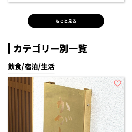
もっと見る
カテゴリー別一覧
飲食/宿泊/生活