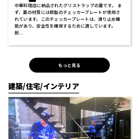
中華料理店に納品されたグリストラップの蓋です。 ま
ず、蓋の材質には鉄製のチェッカープレートが使用さ
れています。このチェッカープレートは、滑り止め機
能があり、安全性を確保するために適しています。
厨...
もっと見る
建築/住宅/インテリア