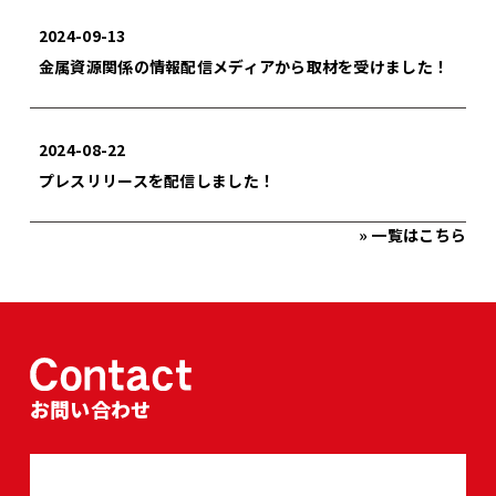
2024-09-13
金属資源関係の情報配信メディアから取材を受けました！
2024-08-22
プレスリリースを配信しました！
» 一覧はこちら
お問い合わせ