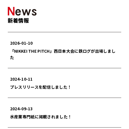
新着情報
2026-01-10
「NIKKEI THE PITCH」西日本大会に鉄ログが出場しまし
た
2024-10-11
プレスリリースを配信しました！
2024-09-13
水産業専門紙に掲載されました！