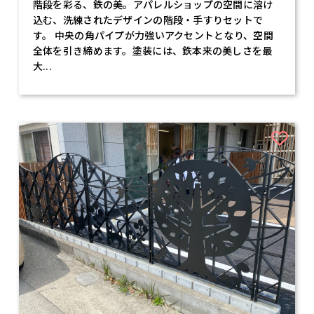
階段を彩る、鉄の美。アパレルショップの空間に溶け
込む、洗練されたデザインの階段・手すりセットで
す。 中央の角パイプが力強いアクセントとなり、空間
全体を引き締めます。塗装には、鉄本来の美しさを最
大...