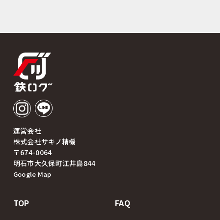
運営会社
株式会社サキノ精機
〒674-0064
明石市大久保町江井島844
Google Map
TOP
FAQ