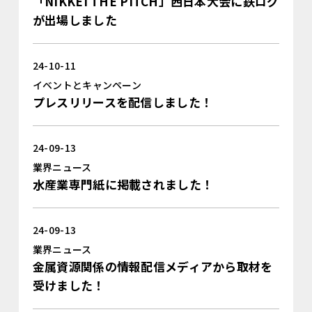
「NIKKEI THE PITCH」西日本大会に鉄ログ
が出場しました
24-10-11
イベントとキャンペーン
プレスリリースを配信しました！
24-09-13
業界ニュース
水産業専門紙に掲載されました！
24-09-13
業界ニュース
金属資源関係の情報配信メディアから取材を
受けました！