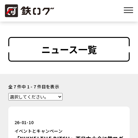
ニュース一覧
全 7 件中 1 - 7 件目を表示
26-01-10
イベントとキャンペーン