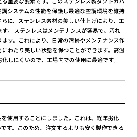
える重要な要素です。このステンレス製ダクトカバ
空調システムの性能を保護し最適な空調環境を維持
さらに、ステンレス素材の美しい仕上げにより、工
ます。 ステンレスはメンテナンスが容易で、汚れ
ります。これにより、日常の清掃やメンテナンス作
間にわたり美しい状態を保つことができます。高温
劣化しにくいので、工場内での使用に最適です。
品を使用することにしました。これは、経年劣化
めです。このため、注文するよりも安く製作できる