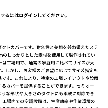
するにはログインしてください。
ダクトカバーです。耐久性と美観を兼ね備えたステ
mmのしっかりとした素材を使用して製作されてい
バーは工場用で、通常の家庭用に比べてサイズが大
す。しかし、お客様のご要望に応じてサイズ指定も
品です。これにより、特定の工場レイアウトや設備
するカバーを提供することができます。セミオー
ような形状や大きさのダクトにも柔軟に対応でき
。 工場内での空調設備は、生産効率や作業環境の