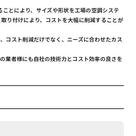
することにより、サイズや形状を工場の空調システ
と取り付けにより、コストを大幅に削減することが
で、コスト削減だけでなく、ニーズに合わせたカス
他の業者様にも自社の技術力とコスト効率の良さを