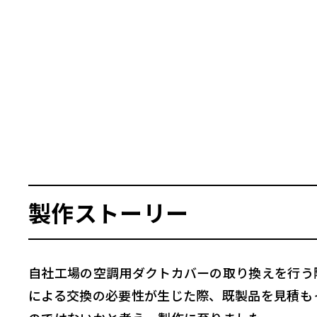
製作ストーリー
自社工場の空調用ダクトカバーの取り換えを行う
による交換の必要性が生じた際、既製品を見積も