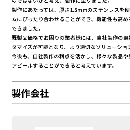
のではないかと考え、製作に至りました。
製作にあたっては、厚さ1.5mmのステンレス
ムにぴったり合わせることができ、機能性も高め
できました。
既製品価格でお困りの業者様には、自社製作の選
タマイズが可能となり、より適切なソリューショ
今後も、自社製作の利点を活かし、様々な製品や
アピールすることができると考えています。
製作会社