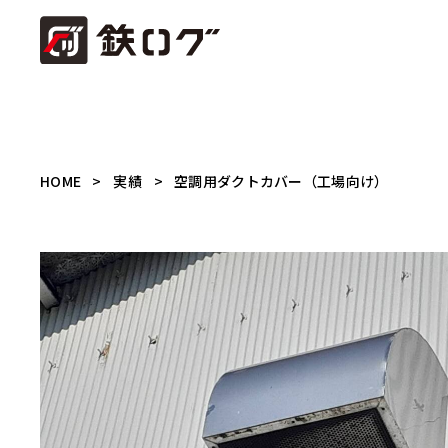
HOME
実績
空調用ダクトカバー（工場向け）