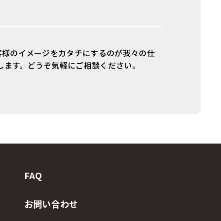
お客様のイメージをカタチにするのが我々の仕
します。どうぞ気軽にご相談ください。
FAQ
お問い合わせ