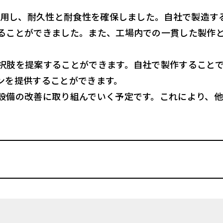
を使用し、耐久性と耐食性を確保しました。自社で製造
ることができました。また、工場内での一貫した製作
択肢を提案することができます。自社で製作すること
ンを提供することができます。
設備の改善に取り組んでいく予定です。これにより、