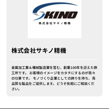
株式会社サキノ精機
金属加工業＆機械製造業を営む、創業100年を迎えた鉄
工所です。 お客様のイメージをカタチにするのが我々
の仕事です。 モノづくり企業としての誇りを持ち、高
品質な製品をご提供します。どうぞ気軽にご相談くだ
さい。