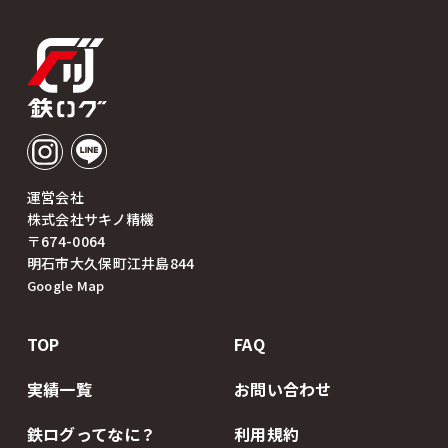
運営会社
株式会社サキノ精機
〒674-0064
明石市大久保町江井島844
Google Map
TOP
FAQ
実績一覧
お問い合わせ
鉄ログってなに？
利用規約