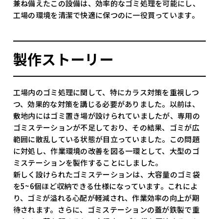
兼ね備えたこの設備は、効率的なゴミ処理を可能にし、
工場の環境を清潔で快適に保つのに一役買っています。
製作ストーリー
工場内のゴミ処理に関して、特にカラス対策を重視しつ
つ、効果的な対策を講じる必要がありました。以前は、
敷地内にはゴミ置き場が設けられていましたが、専用の
ゴミステーションが不足しており、その結果、ゴミが広
範囲に散乱している状態が目立っていました。この問題
に対処し、作業環境の改善を図る一環として、大型のゴ
ミステーションを製作することにしました。
新しく設けられたゴミステーションは、大容量のゴミ袋
を5~6個ほど収納できる仕様になっています。これによ
り、ゴミが溢れる心配が軽減され、作業効率の向上が期
待されます。さらに、ゴミステーションの蓋が鉄製で重