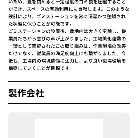
いため、蓋を閉めると一定程度のゴミ袋を圧縮すること
ができ、スペースの有効利用にも貢献します。このような
設計により、ゴミステーションを常に清潔かつ整頓され
た状態に保つことが可能です。
ゴミステーションの設置後、敷地内は大きく変貌し、従
業員たちから喜びの声が上がりました。工場美化運動の
一環として実施されたこの取り組みは、作業環境の改善
だけでなく、従業員の満足度向上にも繋がりました。今
後も、工場内の環境整備に注力し、より良い職場環境を
構築していくことが目標です。
製作会社