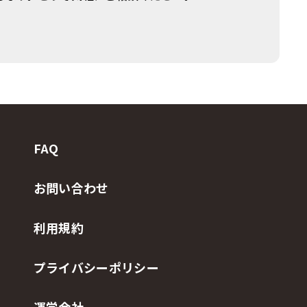
FAQ
お問い合わせ
利用規約
プライバシーポリシー