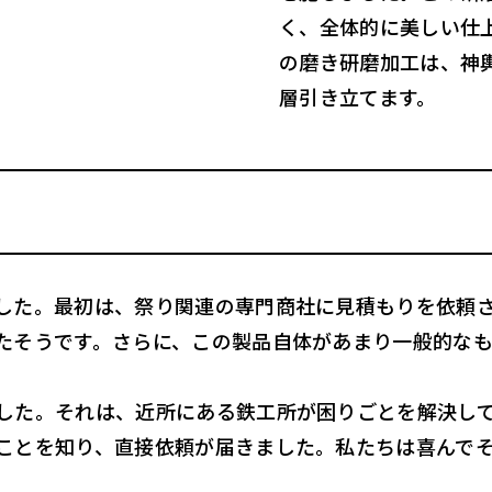
く、全体的に美しい仕
の磨き研磨加工は、神
層引き立てます。
した。最初は、祭り関連の専門商社に見積もりを依頼
たそうです。さらに、この製品自体があまり一般的な
した。それは、近所にある鉄工所が困りごとを解決し
ことを知り、直接依頼が届きました。私たちは喜んで