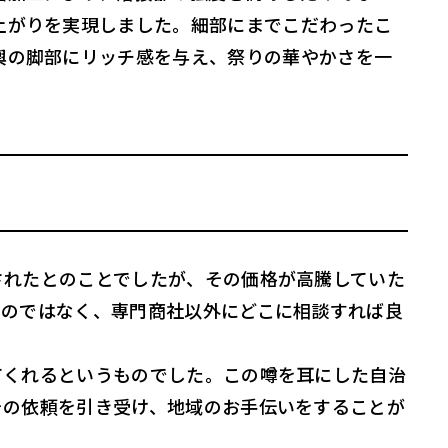
上がりを実現しました。細部にまでこだわったこ
輿の脚部にリッチ感を与え、祭りの華やかさを一
されたとのことでしたが、その価格が高騰していた
ものではなく、専門商社以外にどこに相談すれば良
てくれるというものでした。この噂を耳にした自治
その依頼を引き受け、地域のお手伝いをすることが