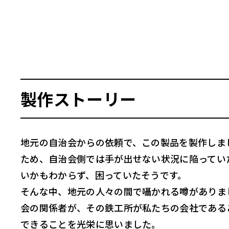
製作ストーリー
地元の自治会からの依頼で、この製品を製作しま
ため、自治会側では手が出せない状況に陥ってい
いかもわからず、困っていたそうです。
そんな中、地元の人々の間で囁かれる噂がありま
会の関係者が、その鉄工所が私たちの会社である
できることを光栄に思いました。