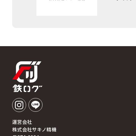
運営会社
株式会社サキノ精機