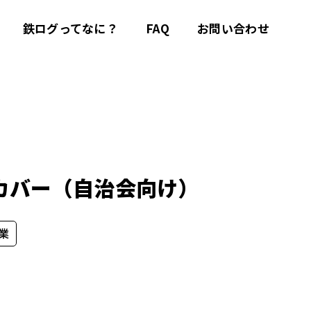
鉄ログってなに？
FAQ
お問い合わせ
カバー（自治会向け）
業