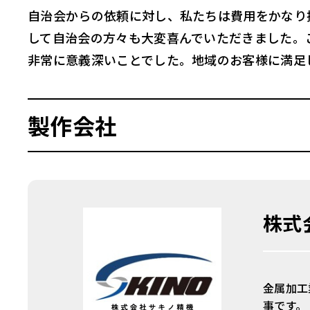
自治会からの依頼に対し、私たちは費用をかなり
して自治会の方々も大変喜んでいただきました。
非常に意義深いことでした。地域のお客様に満足
製作会社
株式
金属加工
事です。