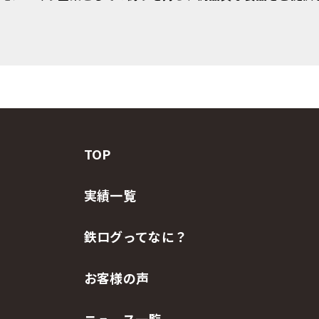
TOP
実績一覧
鉄ログってなに？
お客様の声