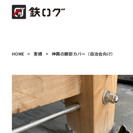
HOME
実績
神輿の脚部カバー（自治会向け）