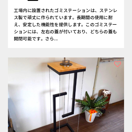
工場内に設置されたゴミステーションは、ステンレ
ス製で頑丈に作られています。長期間の使用に耐
え、安定した機能性を提供します。このゴミステー
ションには、左右の蓋が付いており、どちらの蓋も
開閉可能です。さら...