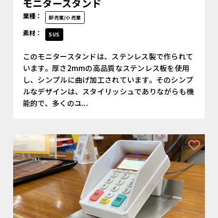
モニタースタンド
業種：
卸売業/小売業
素材：
SUS
このモニタースタンドは、ステンレス製で作られて
います。厚さ2mmの高品質なステンレス板を使用
し、シンプルに曲げ加工されています。そのシンプ
ルなデザインは、スタイリッシュでありながらも機
能的で、多くのユ...