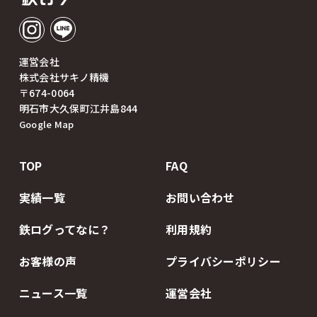
運営会社
株式会社サキノ精機
〒674-0064
明石市大久保町江井島844
Google Map
TOP
FAQ
実績一覧
お問い合わせ
鉄ログってなに？
利用規約
お客様の声
プライバシーポリシー
ニュース一覧
運営会社