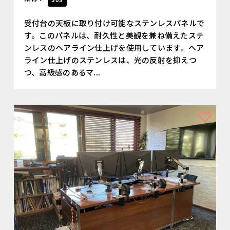
SUS
受付台の天板に取り付け可能なステンレスパネルで
す。このパネルは、耐久性と美観を兼ね備えたステ
ンレスのヘアライン仕上げを使用しています。ヘア
ライン仕上げのステンレスは、光の反射を抑えつ
つ、高級感のあるマ...