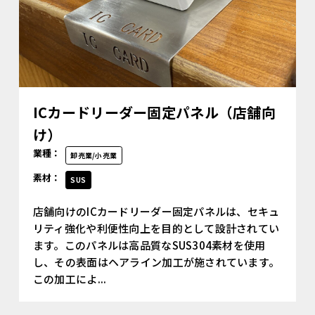
ICカードリーダー固定パネル（店舗向
け）
業種：
卸売業/小売業
素材：
SUS
店舗向けのICカードリーダー固定パネルは、セキュ
リティ強化や利便性向上を目的として設計されてい
ます。このパネルは高品質なSUS304素材を使用
し、その表面はヘアライン加工が施されています。
この加工によ...