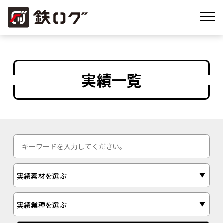
実績一覧
実績素材を選ぶ
実績業種を選ぶ