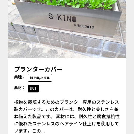
プランターカバー
業種：
卸売業/小売業
素材：
SUS
植物を栽培するためのプランター専用のステンレス
製カバーです。このカバーは、耐久性と美しさを兼
ね備えた製品です。 素材には、耐久性と腐食抵抗性
に優れたステンレスのヘアライン仕上げを使用して
います。この...