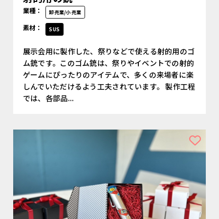
業種：
卸売業/小売業
素材：
SUS
展示会用に製作した、祭りなどで使える射的用のゴ
ム銃です。このゴム銃は、祭りやイベントでの射的
ゲームにぴったりのアイテムで、多くの来場者に楽
しんでいただけるよう工夫されています。 製作工程
では、各部品...