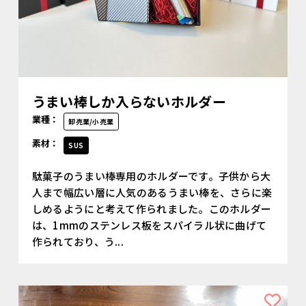
うまい棒しか入らないホルダー
業種：
卸売業/小売業
素材：
SUS
駄菓子のうまい棒専用のホルダーです。子供から大
人まで幅広い層に人気のあるうまい棒を、さらに楽
しめるようにと考えて作られました。このホルダー
は、1mmのステンレス板をスパイラル状に曲げて
作られており、う...