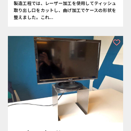
製造工程では、レーザー加工を使用してティッシュ
取り出し口をカットし、曲げ加工でケースの形状を
整えました。これ...