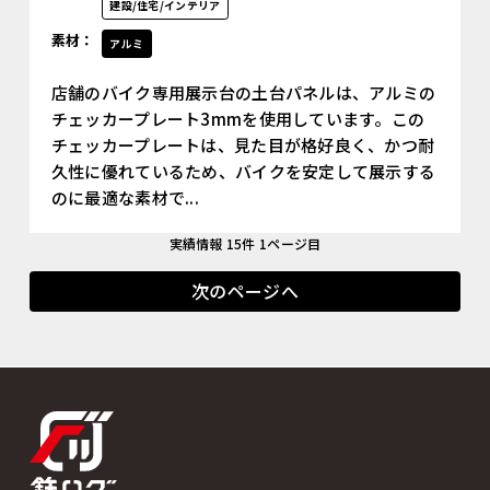
建設/住宅/インテリア
素材：
アルミ
店舗のバイク専用展示台の土台パネルは、アルミの
チェッカープレート3mmを使用しています。この
チェッカープレートは、見た目が格好良く、かつ耐
久性に優れているため、バイクを安定して展示する
のに最適な素材で...
実績情報 15件 1ページ目
次のページへ