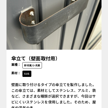
傘立て（壁面取付用）
業種：
卸売業/小売業
素材：
SUS
壁面に取り付けるタイプの傘立てを製作しました。
この傘立ては、素材としてステンレス、アルミ、鉄
など、さまざまな種類が選択できますが、今回はサ
ビにくいステンレスを使用しました。そのため、屋
外や湿気の多...