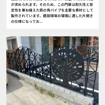
が求められます。そのため、この門扉は耐久性と安
定性を兼ね備えた鉄の角パイプを主要な素材として
製作されています。建設現場の環境に適した片開き
の仕様になってお...