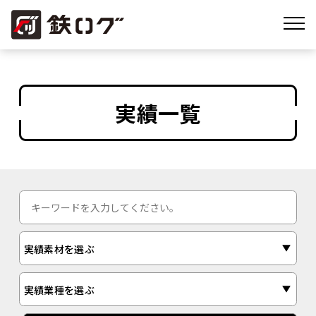
実績一覧
実績素材を選ぶ
実績業種を選ぶ