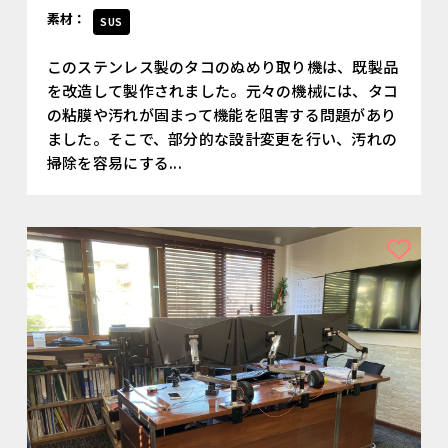
素材：
SUS
このステンレス製のタコのぬめり取り機は、既製品
を改造して製作されました。元々の機械には、タコ
の粘膜や汚れが固まって機能を阻害する問題があり
ました。そこで、部分的な設計変更を行い、汚れの
掃除を容易にする...