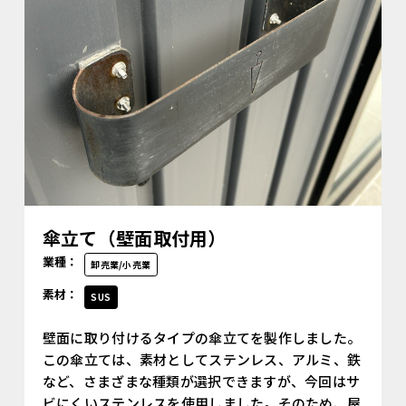
傘立て（壁面取付用）
業種：
卸売業/小売業
素材：
SUS
壁面に取り付けるタイプの傘立てを製作しました。
この傘立ては、素材としてステンレス、アルミ、鉄
など、さまざまな種類が選択できますが、今回はサ
ビにくいステンレスを使用しました。そのため、屋