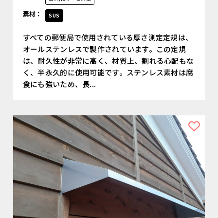
素材：
SUS
すべての郵便局で使用されている厚さ測定定規は、
オールステンレスで製作されています。この定規
は、耐久性が非常に高く、材質上、割れる心配もな
く、半永久的に使用可能です。ステンレス素材は腐
食にも強いため、長...