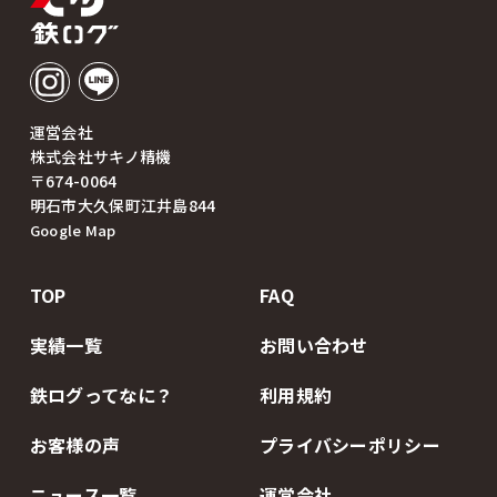
運営会社
株式会社サキノ精機
〒674-0064
明石市大久保町江井島844
Google Map
TOP
FAQ
実績一覧
お問い合わせ
鉄ログってなに？
利用規約
お客様の声
プライバシーポリシー
ニュース一覧
運営会社